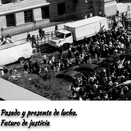
Pasado y presente de lucha.
Futuro de justicia