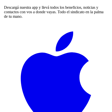
Descargá nuestra app y llevá todos los beneficios, noticias y
contactos con vos a donde vayas. Todo el sindicato en la palma
de tu mano.