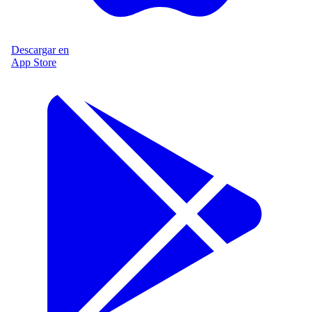
Descargar en
App Store