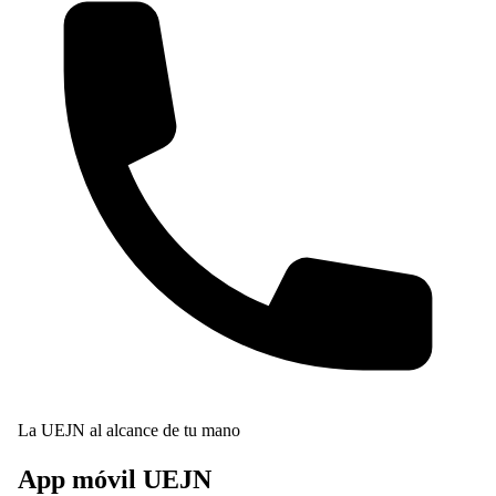
La UEJN al alcance de tu mano
App móvil
UEJN