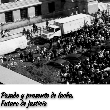
Pasado y presente de lucha.
Futuro de justicia