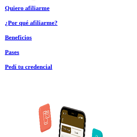
Quiero afiliarme
¿Por qué afiliarme?
Beneficios
Pases
Pedí tu credencial