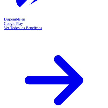
Disponible en
Google Play
Ver Todos los Beneficios