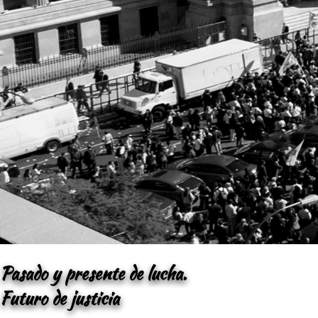
Pasado y presente de lucha.
Futuro de justicia