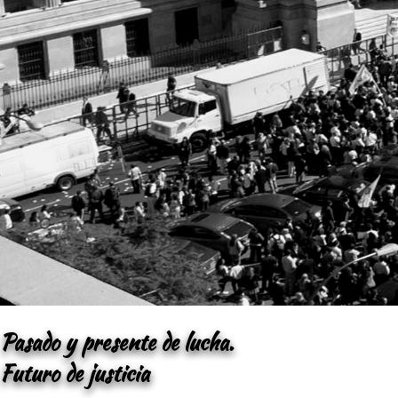
Pasado y presente de lucha.
Futuro de justicia