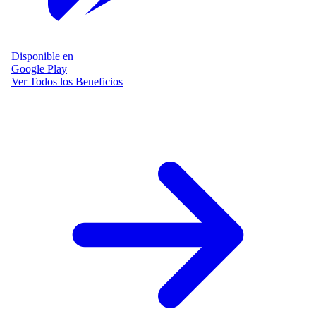
Disponible en
Google Play
Ver Todos los Beneficios