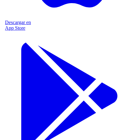
Descargar en
App Store