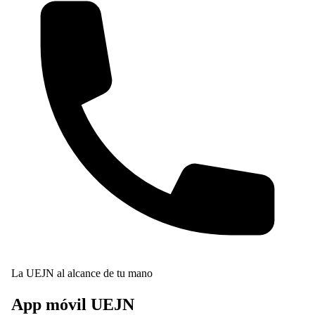
La UEJN al alcance de tu mano
App móvil
UEJN