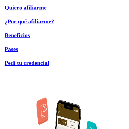
Quiero afiliarme
¿Por qué afiliarme?
Beneficios
Pases
Pedí tu credencial