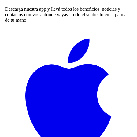
Descargá nuestra app y llevá todos los beneficios, noticias y
contactos con vos a donde vayas. Todo el sindicato en la palma
de tu mano.