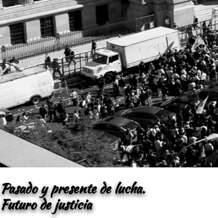
Pasado y presente de lucha.
Futuro de justicia