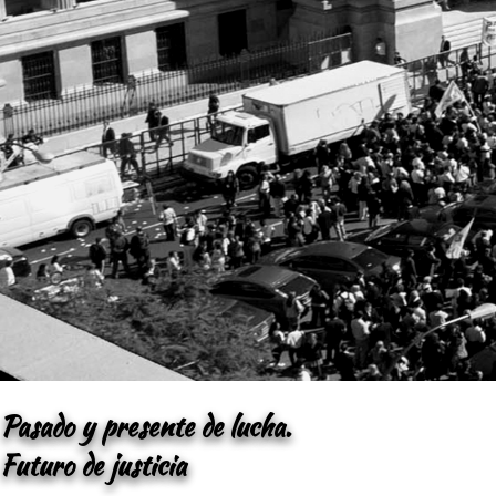
Pasado y presente de lucha.
Futuro de justicia