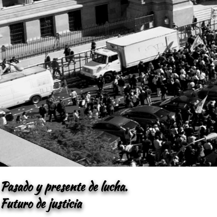
Pasado y presente de lucha.
Futuro de justicia