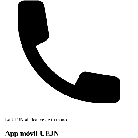
La UEJN al alcance de tu mano
App móvil
UEJN