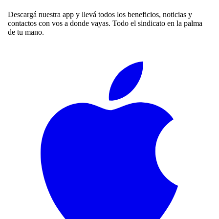
Descargá nuestra app y llevá todos los beneficios, noticias y
contactos con vos a donde vayas. Todo el sindicato en la palma
de tu mano.