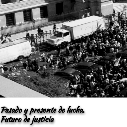
Pasado y presente de lucha.
Futuro de justicia