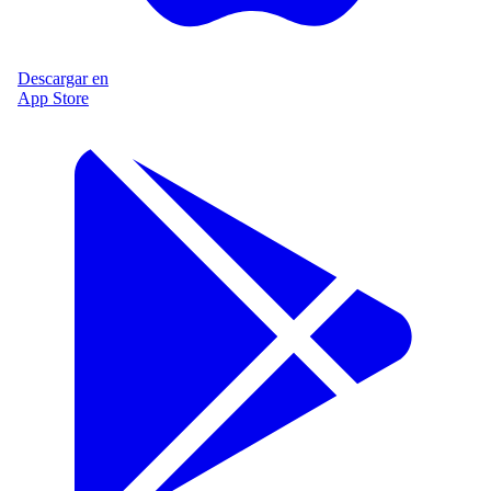
Descargar en
App Store