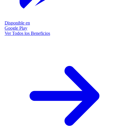
Disponible en
Google Play
Ver Todos los Beneficios