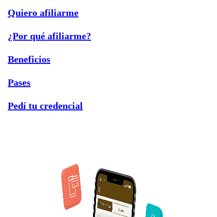
Quiero afiliarme
¿Por qué afiliarme?
Beneficios
Pases
Pedí tu credencial