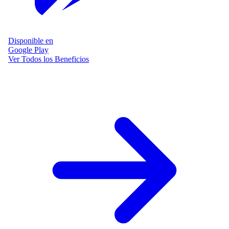
Disponible en
Google Play
Ver Todos los Beneficios