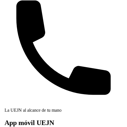
La UEJN al alcance de tu mano
App móvil
UEJN