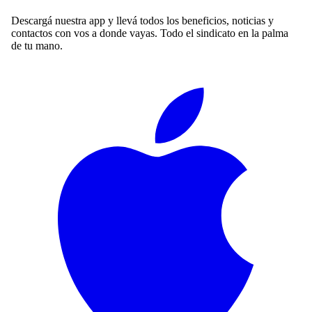
Descargá nuestra app y llevá todos los beneficios, noticias y
contactos con vos a donde vayas. Todo el sindicato en la palma
de tu mano.