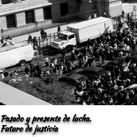
Pasado y presente de lucha.
Futuro de justicia