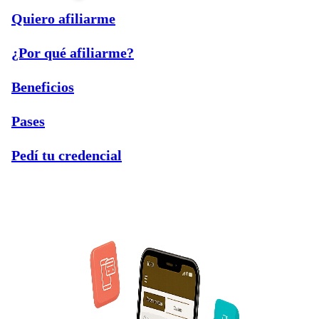
Quiero afiliarme
¿Por qué afiliarme?
Beneficios
Pases
Pedí tu credencial