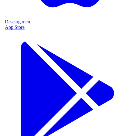
Descargar en
App Store