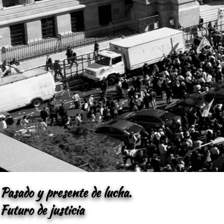
Pasado y presente de lucha.
Futuro de justicia